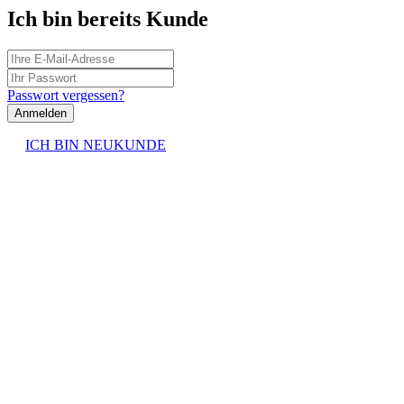
Ich bin bereits Kunde
Passwort vergessen?
Anmelden
ICH BIN NEUKUNDE