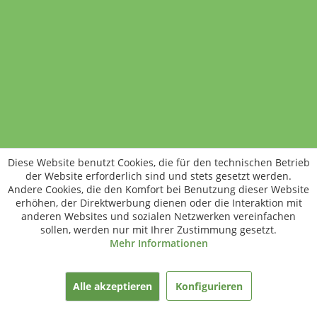
Standort wechseln
Rund um WM24
Datenschutz
AGB
Impressum
Kontakt
Vertrag widerrufen
Diese Website benutzt Cookies, die für den technischen Betrieb
ÖKO-KONTROLLSTELLEN-CODE: DE-ÖKO-006
der Website erforderlich sind und stets gesetzt werden.
Frischer, schneller, besser
Andere Cookies, die den Komfort bei Benutzung dieser Website
Die NEUE Wochenmarkt24-App für
erhöhen, der Direktwerbung dienen oder die Interaktion mit
anderen Websites und sozialen Netzwerken vereinfachen
Android & iOS ist da.
sollen, werden nur mit Ihrer Zustimmung gesetzt.
Mehr Informationen
gratis herunterladen
Alle akzeptieren
Konfigurieren