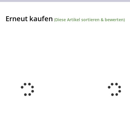
Erneut kaufen
(Diese Artikel sortieren & bewerten)