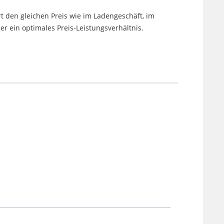
t den gleichen Preis wie im Ladengeschäft, im
 ein optimales Preis-Leistungsverhältnis.