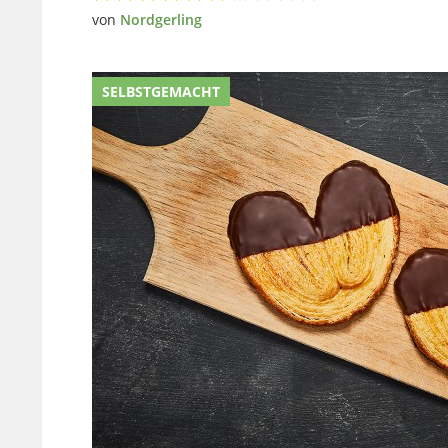
von
Nordgerling
SELBSTGEMACHT