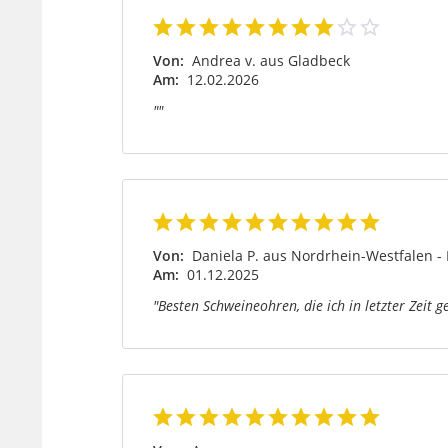
Von:
Andrea v. aus Gladbeck
Am:
12.02.2026
""
Von:
Daniela P. aus Nordrhein-Westfalen -
Am:
01.12.2025
"Besten Schweineohren, die ich in letzter Zeit 