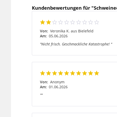
Kundenbewertungen für "Schweine
Von:
Veronika K. aus Bielefeld
Am:
05.06.2026
"Nicht frisch. Geschmackliche Katastrophe! "
Von:
Anonym
Am:
01.06.2026
""