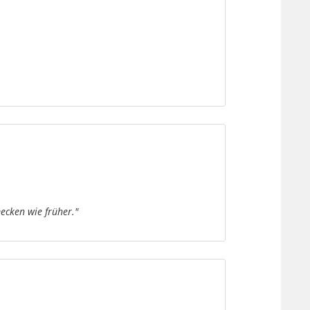
mecken wie früher."