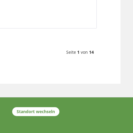
Seite
1
von
14
Standort wechseln