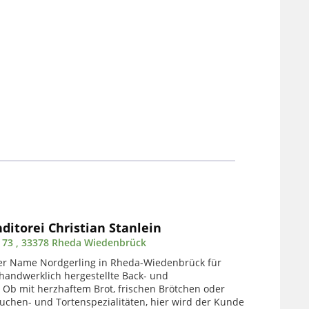
ditorei Christian Stanlein
. 73 , 33378 Rheda Wiedenbrück
der Name Nordgerling in Rheda-Wiedenbrück für
 handwerklich hergestellte Back- und
 Ob mit herzhaftem Brot, frischen Brötchen oder
chen- und Tortenspezialitäten, hier wird der Kunde